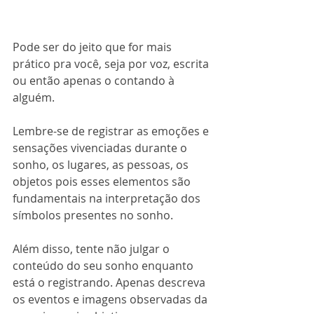
Pode ser do jeito que for mais 
prático pra você, seja por voz, escrita 
ou então apenas o contando à 
alguém. 
Lembre-se de registrar as emoções e 
sensações vivenciadas durante o 
sonho, os lugares, as pessoas, os 
objetos pois esses elementos são 
fundamentais na interpretação dos 
símbolos presentes no sonho.
Além disso, tente não julgar o 
conteúdo do seu sonho enquanto 
está o registrando. Apenas descreva 
os eventos e imagens observadas da 