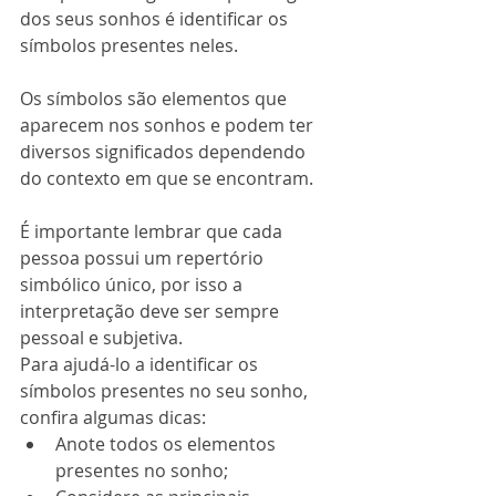
dos seus sonhos é identificar os 
símbolos presentes neles. 
Os símbolos são elementos que 
aparecem nos sonhos e podem ter 
diversos significados dependendo 
do contexto em que se encontram. 
É importante lembrar que cada 
pessoa possui um repertório 
simbólico único, por isso a 
interpretação deve ser sempre 
pessoal e subjetiva.
Para ajudá-lo a identificar os 
símbolos presentes no seu sonho, 
confira algumas dicas:
Anote todos os elementos 
presentes no sonho;