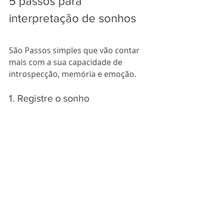
5 passos para 
interpretação de sonhos
São Passos simples que vão contar 
mais com a sua capacidade de 
introspecção, memória e emoção. 
1. Registre o sonho