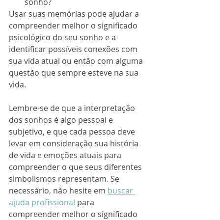
sonho?
Usar suas memórias pode ajudar a 
compreender melhor o significado 
psicológico do seu sonho e a 
identificar possíveis conexões com 
sua vida atual ou então com alguma 
questão que sempre esteve na sua 
vida. 
Lembre-se de que a interpretação 
dos sonhos é algo pessoal e 
subjetivo, e que cada pessoa deve 
levar em consideração sua história 
de vida e emoções atuais para 
compreender o que seus diferentes 
simbolismos representam. Se 
necessário, não hesite em 
buscar 
ajuda profissional
 para 
compreender melhor o significado 