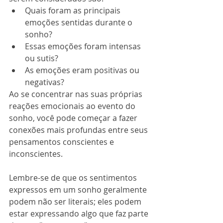
Quais foram as principais 
emoções sentidas durante o 
sonho?
Essas emoções foram intensas 
ou sutis?
As emoções eram positivas ou 
negativas?
Ao se concentrar nas suas próprias 
reações emocionais ao evento do 
sonho, você pode começar a fazer 
conexões mais profundas entre seus 
pensamentos conscientes e 
inconscientes.
Lembre-se de que os sentimentos 
expressos em um sonho geralmente 
podem não ser literais; eles podem 
estar expressando algo que faz parte 