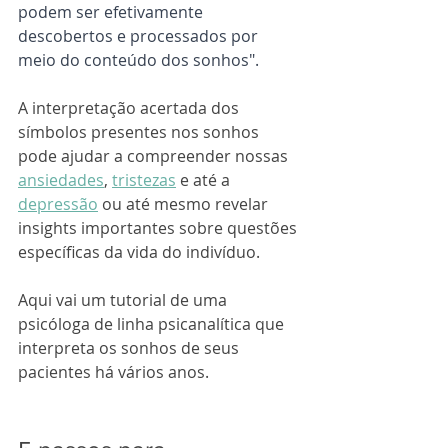
podem ser efetivamente 
descobertos e processados ​​por 
meio do conteúdo dos sonhos".
A interpretação acertada dos 
símbolos presentes nos sonhos 
pode ajudar a compreender nossas 
ansiedades
, 
tristezas
 e até a 
depressão
 ou até mesmo revelar 
insights importantes sobre questões 
específicas da vida do indivíduo.
Aqui vai um tutorial de uma 
psicóloga de linha psicanalítica que 
interpreta os sonhos de seus 
pacientes há vários anos.