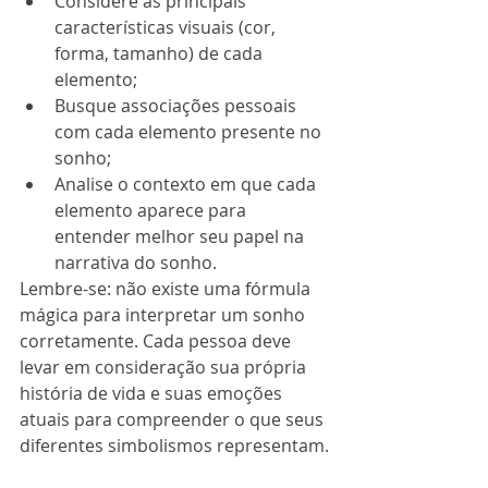
Considere as principais 
características visuais (cor, 
forma, tamanho) de cada 
elemento;
Busque associações pessoais 
com cada elemento presente no 
sonho;
Analise o contexto em que cada 
elemento aparece para 
entender melhor seu papel na 
narrativa do sonho.
Lembre-se: não existe uma fórmula 
mágica para interpretar um sonho 
corretamente. Cada pessoa deve 
levar em consideração sua própria 
história de vida e suas emoções 
atuais para compreender o que seus 
diferentes simbolismos representam.