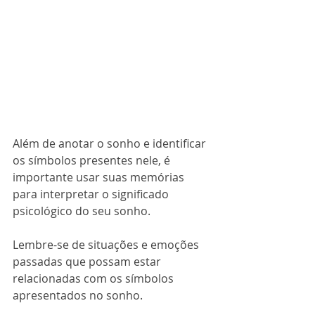
Além de anotar o sonho e identificar 
os símbolos presentes nele, é 
importante usar suas memórias 
para interpretar o significado 
psicológico do seu sonho. 
Lembre-se de situações e emoções 
passadas que possam estar 
relacionadas com os símbolos 
apresentados no sonho. 