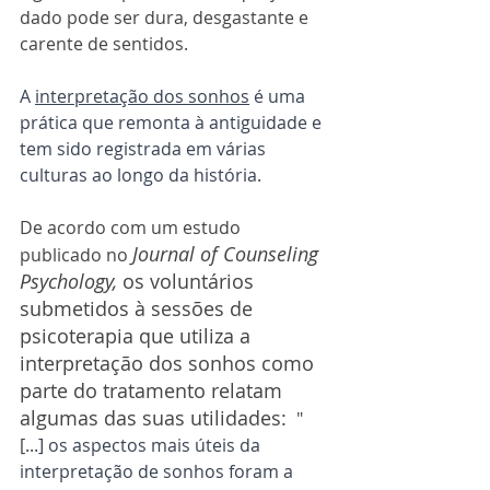
dado pode ser dura, desgastante e 
carente de sentidos. 
A 
interpretação dos sonhos
 é uma 
prática que remonta à antiguidade e 
tem sido registrada em várias 
culturas ao longo da história.
De acordo com um estudo 
Journal of Counseling 
publicado no 
Psychology, 
os voluntários 
submetidos à sessões de 
psicoterapia que utiliza a 
interpretação dos sonhos como 
parte do tratamento relatam 
algumas das suas utilidades: 
 "
[
...] os aspectos mais úteis da 
interpretação de sonhos foram a 