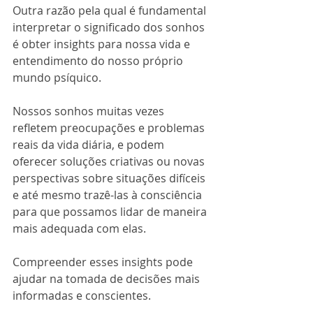
Outra razão pela qual é fundamental 
interpretar o significado dos sonhos 
é obter insights para nossa vida e 
entendimento do nosso próprio 
mundo psíquico.
Nossos sonhos muitas vezes 
refletem preocupações e problemas 
reais da vida diária, e podem 
oferecer soluções criativas ou novas 
perspectivas sobre situações difíceis 
e até mesmo trazê-las à consciência 
para que possamos lidar de maneira 
mais adequada com elas. 
Compreender esses insights pode 
ajudar na tomada de decisões mais 
informadas e conscientes.