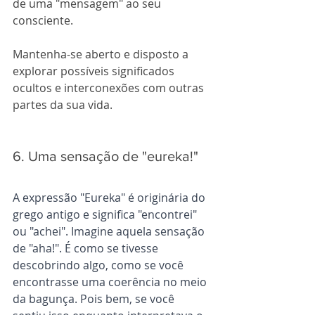
de uma "mensagem" ao seu 
consciente. 
Mantenha-se aberto e disposto a 
explorar possíveis significados 
ocultos e interconexões com outras 
partes da sua vida.
6. Uma sensação de "eureka!"
A expressão "Eureka" é originária do 
grego antigo e significa "encontrei" 
ou "achei". Imagine aquela sensação 
de "aha!". É como se tivesse 
descobrindo algo, como se você 
encontrasse uma coerência no meio 
da bagunça. Pois bem, se você 