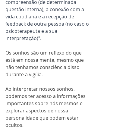
compreensão (de determinada 
questão interna), a conexão com a 
vida cotidiana e a recepção de 
feedback de outra pessoa (no caso o 
psicoterapeuta e a sua 
interpretação)".
Os sonhos são um reflexo do que 
está em nossa mente, mesmo que 
não tenhamos consciência disso 
durante a vigília. 
Ao interpretar nossos sonhos, 
podemos ter acesso a informações 
importantes sobre nós mesmos e 
explorar aspectos de nossa 
personalidade que podem estar 
ocultos.