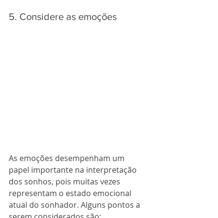
5. Considere as emoções
As emoções desempenham um 
papel importante na interpretação 
dos sonhos, pois muitas vezes 
representam o estado emocional 
atual do sonhador. Alguns pontos a 
serem considerados são: