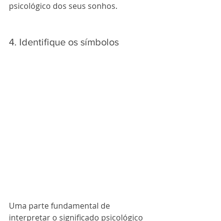
psicológico dos seus sonhos.
4. Identifique os símbolos
Uma parte fundamental de 
interpretar o significado psicológico 