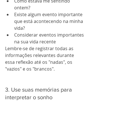
Como estava me sentindo 
ontem?
Existe algum evento importante 
que está acontecendo na minha 
vida?
Considerar eventos importantes 
na sua vida recente
Lembre-se de registrar todas as 
informações relevantes durante 
essa reflexão até os "nadas", os 
"vazios" e os "brancos".
3. Use suas memórias para 
interpretar o sonho