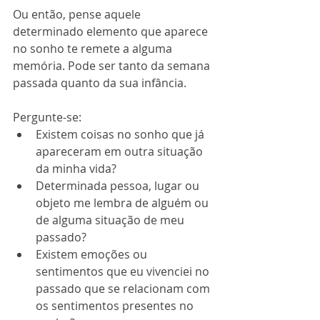
Ou então, pense aquele 
determinado elemento que aparece 
no sonho te remete a alguma 
memória. Pode ser tanto da semana 
passada quanto da sua infância.
Pergunte-se:
Existem coisas no sonho que já 
apareceram em outra situação 
da minha vida?
Determinada pessoa, lugar ou 
objeto me lembra de alguém ou 
de alguma situação de meu 
passado?
Existem emoções ou 
sentimentos que eu vivenciei no 
passado que se relacionam com 
os sentimentos presentes no 