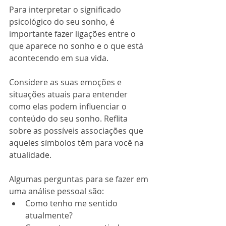
Para interpretar o significado 
psicológico do seu sonho, é 
importante fazer ligações entre o 
que aparece no sonho e o que está 
acontecendo em sua vida. 
Considere as suas emoções e 
situações atuais para entender 
como elas podem influenciar o 
conteúdo do seu sonho. Reflita 
sobre as possíveis associações que 
aqueles símbolos têm para você na 
atualidade.
Algumas perguntas para se fazer em 
uma análise pessoal são:
Como tenho me sentido 
atualmente?