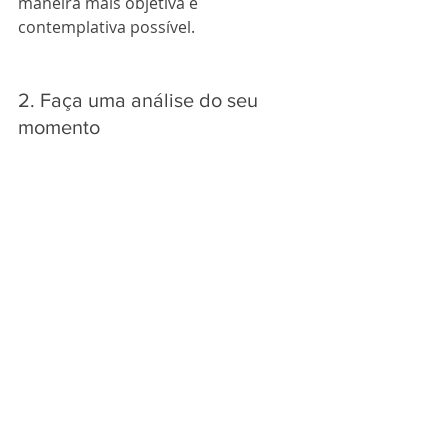
maneira mais objetiva e 
contemplativa possível.
2. Faça uma análise do seu 
momento