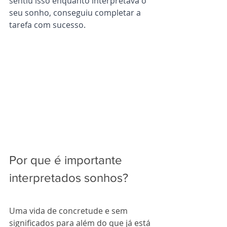
sentiu isso enquanto interpretava o 
seu sonho, conseguiu completar a 
tarefa com sucesso.
Por que é importante 
interpretados sonhos?
Uma vida de concretude e sem 
significados para além do que já está 