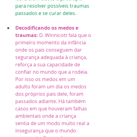
para resolver possíveis traumas 
passados e se curar deles.
Decodificando os medos e 
traumas:
 D. Winnicott fala que o 
primeiro momento da infância 
onde os pais conseguem dar 
segurança adequada à criança, 
reforça a sua capacidade de 
confiar no mundo que a rodeia. 
Por isso os medos em um 
adulto foram um dia os medos 
dos próprios pais dele, foram 
passados adiante. Há também 
casos em que houveram falhas 
ambientais onde a criança 
sentia de um modo muito real a 
insegurança que o mundo 