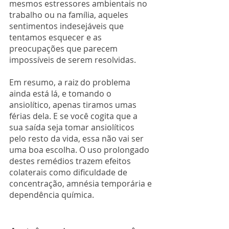
mesmos estressores ambientais no 
trabalho ou na família, aqueles 
sentimentos indesejáveis que 
tentamos esquecer e as 
preocupações que parecem 
impossíveis de serem resolvidas.
Em resumo, a raiz do problema 
ainda está lá, e tomando o 
ansiolítico, apenas tiramos umas 
férias dela. E se você cogita que a 
sua saída seja tomar ansiolíticos 
pelo resto da vida, essa não vai ser 
uma boa escolha. O uso prolongado 
destes remédios trazem efeitos 
colaterais como dificuldade de 
concentração, amnésia temporária e 
dependência química.