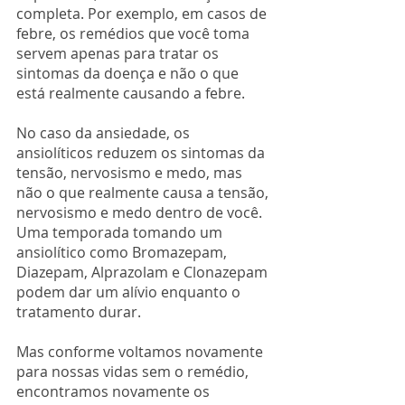
completa. Por exemplo, em casos de 
febre, os remédios que você toma 
servem apenas para tratar os 
sintomas da doença e não o que 
está realmente causando a febre. 
No caso da ansiedade, os 
ansiolíticos reduzem os sintomas da 
tensão, nervosismo e medo, mas 
não o que realmente causa a tensão, 
nervosismo e medo dentro de você.
Uma temporada tomando um 
ansiolítico como Bromazepam, 
Diazepam, Alprazolam e Clonazepam 
podem dar um alívio enquanto o 
tratamento durar. 
Mas conforme voltamos novamente 
para nossas vidas sem o remédio, 
encontramos novamente os 