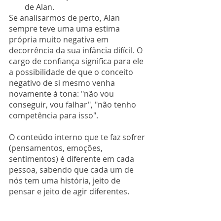
de Alan.
Se analisarmos de perto, Alan 
sempre teve uma uma estima 
própria muito negativa em 
decorrência da sua infância difícil. O 
cargo de confiança significa para ele 
a possibilidade de que o conceito 
negativo de si mesmo venha 
novamente à tona: "não vou 
conseguir, vou falhar", "não tenho 
competência para isso".
O conteúdo interno que te faz sofrer 
(pensamentos, emoções, 
sentimentos) é diferente em cada 
pessoa, sabendo que cada um de 
nós tem uma história, jeito de 
pensar e jeito de agir diferentes.