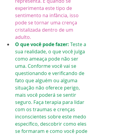
representa. E quando se 
experimenta este tipo de 
sentimento na infância, isso 
pode se tornar uma crença 
cristalizada dentro de um 
adulto.
O que você pode fazer: 
Teste a 
sua realidade, o que você julga 
como ameaça pode não ser 
uma. Conforme você vai se 
questionando e verificando de 
fato que alguém ou alguma 
situação não oferece perigo, 
mais você poderá se sentir 
seguro. Faça terapia para lidar 
com os traumas e crenças 
inconscientes sobre este medo 
específico, descobrir como eles 
se formaram e como você pode 