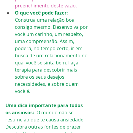
preenchimento deste vazio.
O que você pode fazer: 
Construa uma relação boa 
consigo mesmo. Desenvolva por 
você um carinho, um respeito, 
uma compreensão. Assim, 
poderá, no tempo certo, ir em 
busca de um relacionamento no 
qual você se sinta bem. Faça 
terapia para descobrir mais 
sobre os seus desejos, 
necessidades, e sobre quem 
você é.
Uma dica importante para todos 
os ansiosos:  
O mundo não se 
resume ao que te causa ansiedade. 
Descubra outras fontes de prazer 