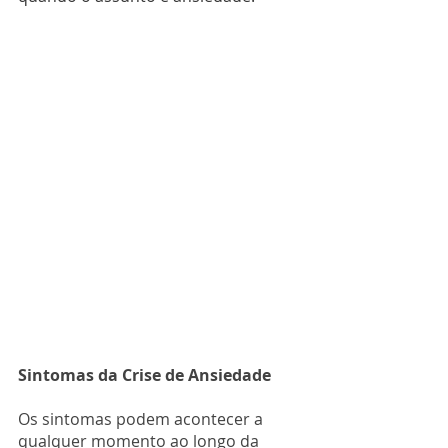
Sintomas da Crise de Ansiedade
Os sintomas podem acontecer a 
qualquer momento ao longo da 