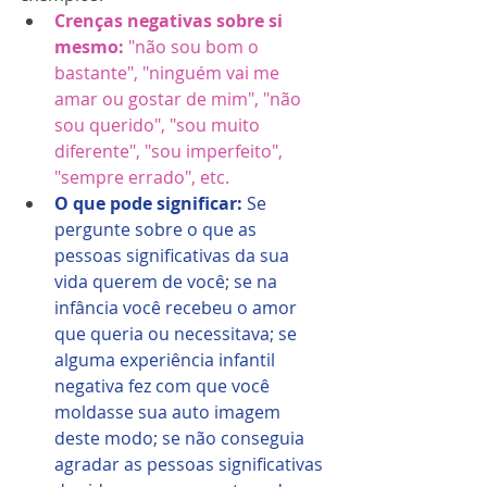
Crenças negativas sobre si 
mesmo: 
"não sou bom o 
bastante", "ninguém vai me 
amar ou gostar de mim", "não 
sou querido", "sou muito 
diferente", "sou imperfeito", 
"sempre errado", etc.​
O que pode significar: 
Se 
pergunte sobre o que as 
pessoas significativas da sua 
vida querem de você; se na 
infância você recebeu o amor 
que queria ou necessitava; se 
alguma experiência infantil 
negativa fez com que você 
moldasse sua auto imagem 
deste modo; se não conseguia 
agradar as pessoas significativas 