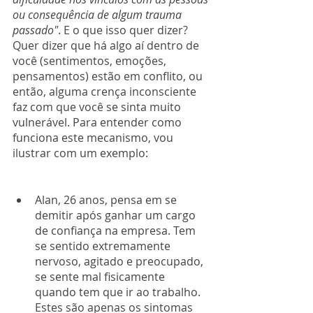
ou consequência de algum trauma 
passado"
. E o que isso quer dizer? 
Quer dizer que há algo aí dentro de 
você (sentimentos, emoções, 
pensamentos) estão em conflito, ou 
então, alguma crença inconsciente 
faz com que você se sinta muito 
vulnerável. Para entender como 
funciona este mecanismo, vou 
ilustrar com um exemplo:
Alan, 26 anos, pensa em se 
demitir após ganhar um cargo 
de confiança na empresa. Tem 
se sentido extremamente 
nervoso, agitado e preocupado, 
se sente mal fisicamente 
quando tem que ir ao trabalho. 
Estes são apenas os sintomas 