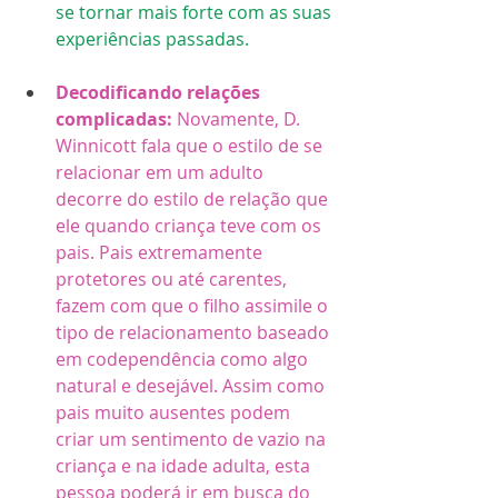
se tornar mais forte com as suas 
experiências passadas. 
Decodificando relações 
complicadas: 
Novamente, D. 
Winnicott fala que o estilo de se 
relacionar em um adulto 
decorre do estilo de relação que 
ele quando criança teve com os 
pais. Pais extremamente 
protetores ou até carentes, 
fazem com que o filho assimile o 
tipo de relacionamento baseado 
em codependência como algo 
natural e desejável. Assim como 
pais muito ausentes podem 
criar um sentimento de vazio na 
criança e na idade adulta, esta 
pessoa poderá ir em busca do 