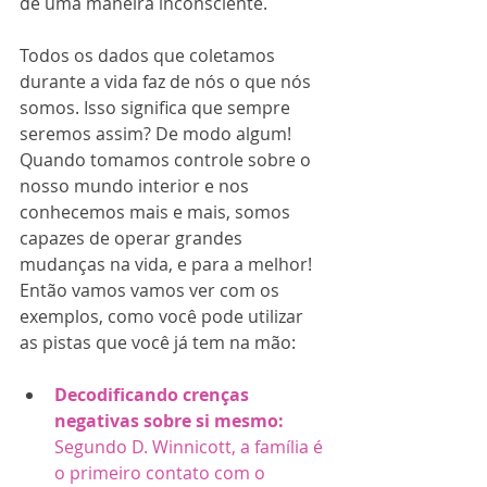
de uma maneira inconsciente. 
Todos os dados que coletamos 
durante a vida faz de nós o que nós 
somos. Isso significa que sempre 
seremos assim? De modo algum! 
Quando tomamos controle sobre o 
nosso mundo interior e nos 
conhecemos mais e mais, somos 
capazes de operar grandes 
mudanças na vida, e para a melhor! 
Então vamos vamos ver com os 
exemplos, como você pode utilizar 
as pistas que você já tem na mão:
Decodificando crenças 
negativas sobre si mesmo: 
Segundo D. Winnicott, a família é 
o primeiro contato com o 