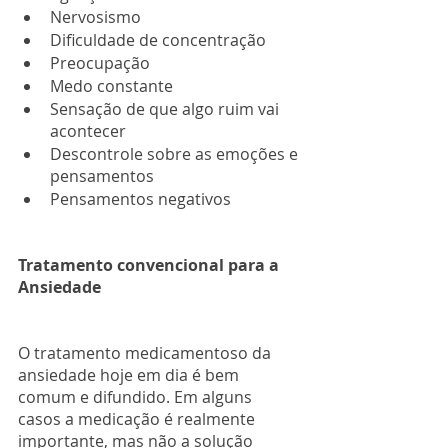
Nervosismo
Dificuldade de concentração
Preocupação
Medo constante
Sensação de que algo ruim vai 
acontecer
Descontrole sobre as emoções e 
pensamentos
Pensamentos negativos
Tratamento convencional para a 
Ansiedade
O tratamento medicamentoso da 
ansiedade hoje em dia é bem 
comum e difundido. Em alguns 
casos a medicação é realmente 
importante, mas não a solução 