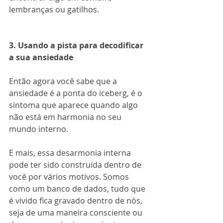
lembranças ou gatilhos.
3. Usando a pista para decodificar 
a sua ansiedade
Então agora você sabe que a 
ansiedade é a ponta do iceberg, é o 
sintoma que aparece quando algo 
não está em harmonia no seu 
mundo interno. 
E mais, essa desarmonia interna 
pode ter sido construída dentro de 
você por vários motivos. Somos 
como um banco de dados, tudo que 
é vivido fica gravado dentro de nós, 
seja de uma maneira consciente ou 