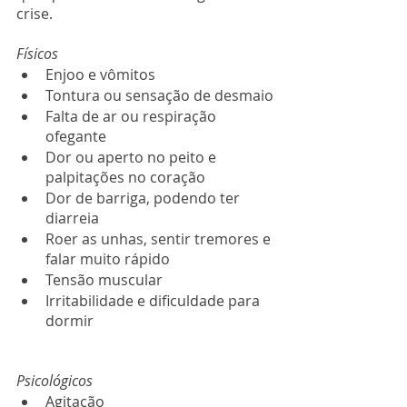
crise.
Físicos
Enjoo e vômitos
Tontura ou sensação de desmaio
Falta de ar ou respiração 
ofegante
Dor ou aperto no peito e 
palpitações no coração
Dor de barriga, podendo ter 
diarreia
Roer as unhas, sentir tremores e 
falar muito rápido
Tensão muscular
Irritabilidade e dificuldade para 
dormir
Psicológicos
Agitação