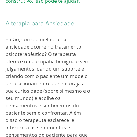
construtivo, isso pode te ajudar.
A terapia para Ansiedade
Então, como a melhora na 
ansiedade ocorre no tratamento 
psicoterapêutico? O terapeuta 
oferece uma empatia benigna e sem 
julgamentos, dando um suporte e 
criando com o paciente um modelo 
de relacionamento que encoraja a 
sua curiosidade (sobre si mesmo e o 
seu mundo) e acolhe os 
pensamentos e sentimentos do 
paciente sem o confrontar. Além 
disso o terapeuta esclarece  e 
interpreta os sentimentos e 
pensamentos do paciente para que 