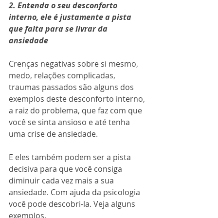
2. Entenda o seu desconforto 
interno, ele é justamente a pista 
que falta para se livrar da 
ansiedade
Crenças negativas sobre si mesmo, 
medo, relações complicadas, 
traumas passados são alguns dos 
exemplos deste desconforto interno, 
a raiz do problema, que faz com que 
você se sinta ansioso e até tenha 
uma crise de ansiedade. 
E eles também podem ser a pista 
decisiva para que você consiga 
diminuir cada vez mais a sua 
ansiedade. Com ajuda da psicologia 
você pode descobri-la. Veja alguns 
exemplos. 