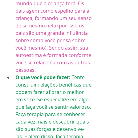
mundo que a criança terá. Os 
pais agem como espelho para a 
criança, formando um seu senso 
de si mesmo nela (por isso os 
pais são uma grande influência 
sobre como você pensa sobre 
você mesmo). Sendo assim sua 
autoestima é formada conforme 
você se relaciona com as outras 
pessoas.
O que você pode fazer: 
Tente 
construir relações benéficas que 
podem fazer aflorar o melhor 
em você. Se especialize em algo 
que faça você se sentir valoroso. 
Faça terapia para se conhecer 
cada vez mais e descobrir quais 
são suas forças e desenvolve-
las. E além disso, faça terapia 