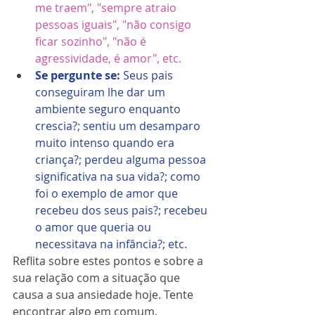
me traem", "sempre atraio 
pessoas iguais", "não consigo 
ficar sozinho", "não é 
agressividade, é amor", etc.
Se pergunte se: 
Seus pais 
conseguiram lhe dar um 
ambiente seguro enquanto 
crescia?; sentiu um desamparo 
muito intenso quando era 
criança?; perdeu alguma pessoa 
significativa na sua vida?; como 
foi o exemplo de amor que 
recebeu dos seus pais?; recebeu 
o amor que queria ou 
necessitava na infância?; etc.
Reflita sobre estes pontos e sobre a 
sua relação com a situação que 
causa a sua ansiedade hoje. Tente 
encontrar algo em comum, 