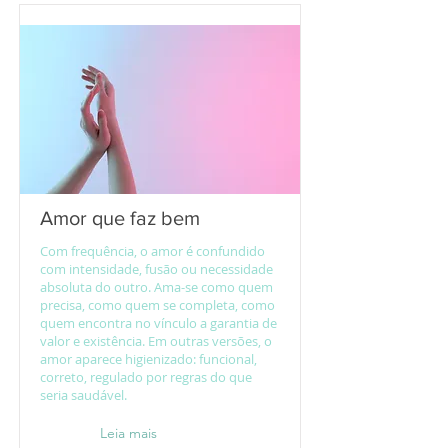
Amor que faz bem
Com frequência, o amor é confundido
com intensidade, fusão ou necessidade
absoluta do outro. Ama-se como quem
precisa, como quem se completa, como
quem encontra no vínculo a garantia de
valor e existência. Em outras versões, o
amor aparece higienizado: funcional,
correto, regulado por regras do que
seria saudável.
Leia mais