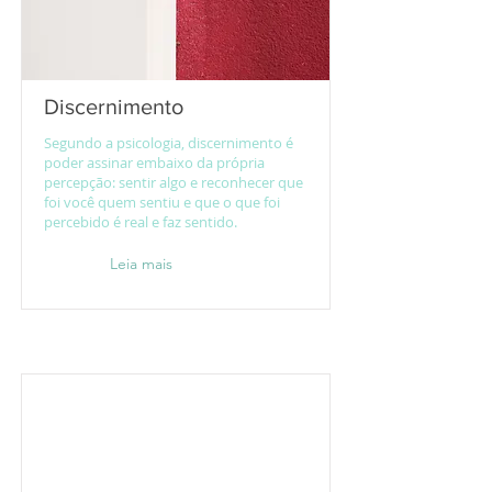
Discernimento
Segundo a psicologia, discernimento é
poder assinar embaixo da própria
percepção: sentir algo e reconhecer que
foi você quem sentiu e que o que foi
percebido é real e faz sentido.
Leia mais