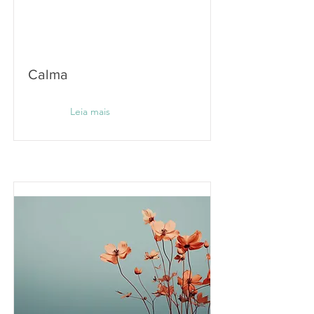
Calma
Leia mais