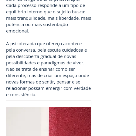
Cada processo responde a um tipo de
equilíbrio interno que o sujeito busca:
mais tranquilidade, mais liberdade, mais
potência ou mais sustentação
emocional.
A psicoterapia que ofereço acontece
pela conversa, pela escuta cuidadosa e
pela descoberta gradual de novas
possibilidades e paradigmas de viver.
Não se trata de ensinar como ser
diferente, mas de criar um espaço onde
novas formas de sentir, pensar e se
relacionar possam emergir com verdade
e consistência.