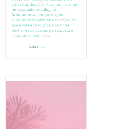
partem as decisões. Autonomia é uma
necessidade psicológica
fundamental
porque organiza a
experiência de agência: a sensação de
que a vida é conduzida a partir de
dentro, e não apenas em resposta a
expectativas externas.
Leia mais