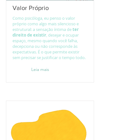
Valor Próprio
Como psicóloga, eu penso o valor
próprio como algo mais silencioso e
estrutural: a sensação íntima de
ter
direito de existir
, desejar e ocupar
espaço, mesmo quando você falha,
decepciona ou não corresponde às
expectativas. É o que permite existir
sem precisar se justificar o tempo todo.
Leia mais