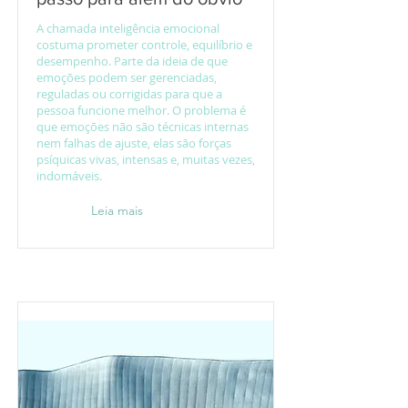
A chamada inteligência emocional
costuma prometer controle, equilíbrio e
desempenho. Parte da ideia de que
emoções podem ser gerenciadas,
reguladas ou corrigidas para que a
pessoa funcione melhor. O problema é
que emoções não são técnicas internas
nem falhas de ajuste, elas são forças
psíquicas vivas, intensas e, muitas vezes,
indomáveis.
Leia mais