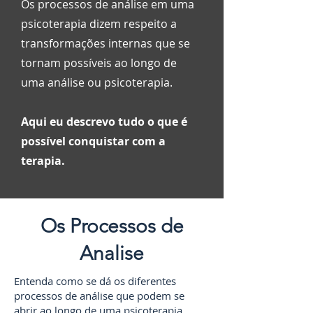
Os processos de análise em uma
psicoterapia dizem respeito a
transformações internas que se
tornam possíveis ao longo de
uma análise ou psicoterapia.
Aqui eu descrevo tudo o que é
possível conquistar com a
terapia.
Os Processos de
Analise
Entenda como se dá os diferentes
processos de análise que podem se
abrir ao longo de uma psicoterapia.