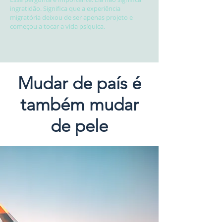
ingratidão. Significa que a experiência
migratória deixou de ser apenas projeto e
começou a tocar a vida psíquica.
Mudar de país é
também mudar
de pele