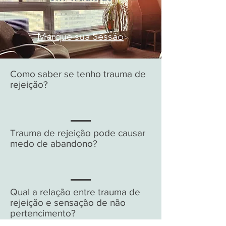
Marque sua Sessão
Como saber se tenho trauma de
rejeição?
Trauma de rejeição pode causar
medo de abandono?
Qual a relação entre trauma de
rejeição e sensação de não
pertencimento?