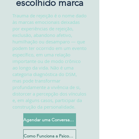
escolhido marca
Trauma de rejeição é o nome dado
às marcas emocionais deixadas
por experiências de rejeição,
exclusão, abandono afetivo,
humilhação ou desamparo — que
podem ter ocorrido em um evento
específico, em uma relação
importante ou de modo crônico
ao longo da vida. Não é uma
categoria diagnóstica do DSM,
mas pode transformar
profundamente a vivência de si,
distorcer a percepção dos vínculos
e, em alguns casos, participar da
construção da personalidade.
Agendar uma Conversa Inicial
Como Funciona a Psicoterapia?