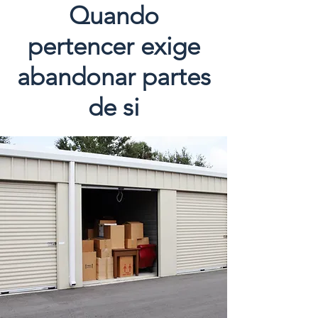
Quando
pertencer exige
abandonar partes
de si