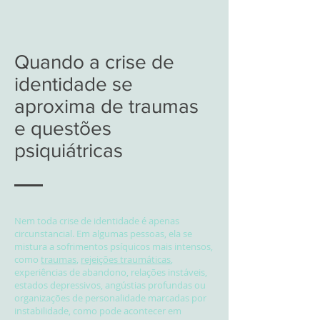
Quando a crise de
identidade se
aproxima de traumas
e questões
psiquiátricas
Nem toda crise de identidade é apenas
circunstancial. Em algumas pessoas, ela se
mistura a sofrimentos psíquicos mais intensos,
como
traumas
,
rejeições traumáticas
,
experiências de abandono, relações instáveis,
estados depressivos, angústias profundas ou
organizações de personalidade marcadas por
instabilidade, como pode acontecer em