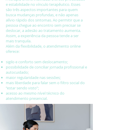
e estabilidade no vínculo terapêutico. Esses
são três aspectos importantes para quem
busca mudanças profundas, e não apenas
alívio rápido dos sintomas. Ao permitir que a
pessoa chegue ao encontro sem precisar se
deslocar, a adesão ao tratamento aumenta.
Assim, a experiência da pessoa tende a ser
mais tranquila.
Além da flexibilidade, o atendimento online
oferece:
sigilo e conforto sem deslocamento;
possibilidade de conciliar jornada profissional e
autocuidado;
maior regularidade nas sessões;
mais liberdade para falar sem o filtro social do
“estar sendo visto”;
acesso ao mesmo nível técnico do
atendimento presencial.