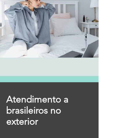
Atendimento a
brasileiros no
exterior