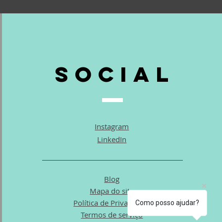
Social
Instagram
LinkedIn
Blog
Mapa do site
Política de Privacidade
Como posso ajudar?
Termos de serviço