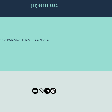
(11) 99411-3832
APIA PSICANALÍTICA
CONTATO