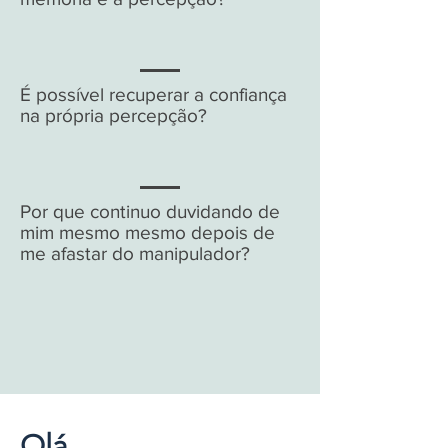
É possível recuperar a confiança
na própria percepção?
Por que continuo duvidando de
mim mesmo mesmo depois de
me afastar do manipulador?
Olá