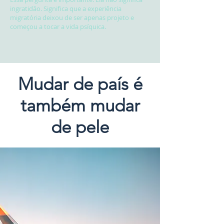
ingratidão. Significa que a experiência
migratória deixou de ser apenas projeto e
começou a tocar a vida psíquica.
Mudar de país é
também mudar
de pele