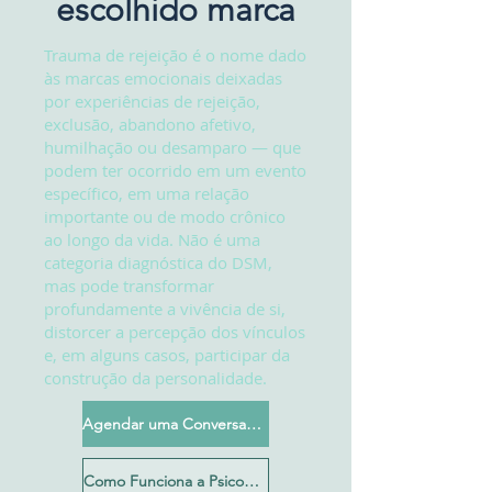
escolhido marca
Trauma de rejeição é o nome dado
às marcas emocionais deixadas
por experiências de rejeição,
exclusão, abandono afetivo,
humilhação ou desamparo — que
podem ter ocorrido em um evento
específico, em uma relação
importante ou de modo crônico
ao longo da vida. Não é uma
categoria diagnóstica do DSM,
mas pode transformar
profundamente a vivência de si,
distorcer a percepção dos vínculos
e, em alguns casos, participar da
construção da personalidade.
Agendar uma Conversa Inicial
Como Funciona a Psicoterapia?