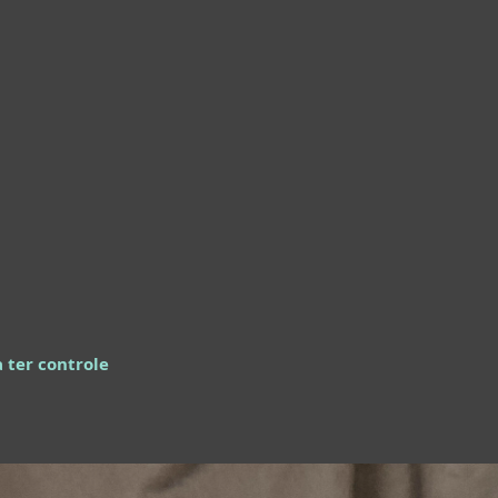
 ter controle