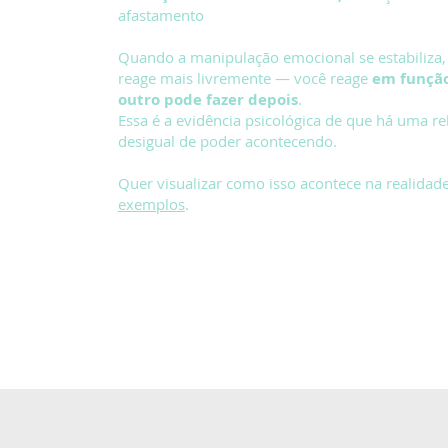
afastamento
Quando a manipulação emocional se estabiliza,
reage mais livremente — você reage
em função
outro pode fazer depois
.
Essa é a evidência psicológica de que há uma re
desigual de poder acontecendo.
Quer visualizar como isso acontece na realidad
exemplos
.