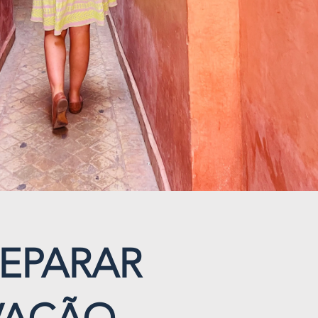
EPARAR