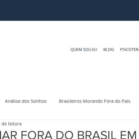
QUEM SOU EU
BLOG
PSICOTER
Análise dos Sonhos
Brasileiros Morando Fora do País
 de leitura
AR FORA DO BRASIL EM