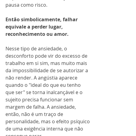
pausa como risco. 
Então simbolicamente, falhar 
equivale a perder lugar, 
reconhecimento ou amor.
Nesse tipo de ansiedade, o 
desconforto pode vir do excesso de 
trabalho em si sim, mas muito mais 
da impossibilidade de se autorizar a 
não render. A angústia aparece 
quando o "ideal do que eu tenho 
que ser" se torna inalcançável e o 
sujeito precisa funcionar sem 
margem de falha. A ansiedade, 
então, não é um traço de 
personalidade, mas o efeito psíquico 
de uma exigência interna que não 
consegue parar.