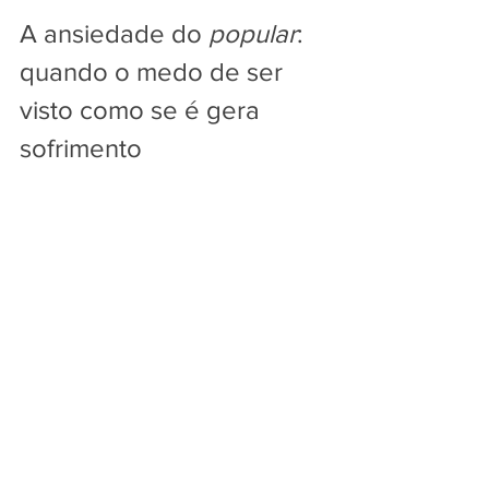
A ansiedade do 
popular
: 
quando o medo de ser 
visto como se é gera 
sofrimento