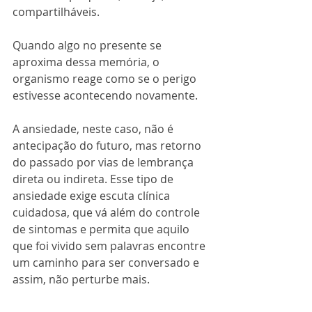
compartilháveis. 
Quando algo no presente se 
aproxima dessa memória, o 
organismo reage como se o perigo 
estivesse acontecendo novamente.
A ansiedade, neste caso, não é 
antecipação do futuro, mas retorno 
do passado por vias de lembrança 
direta ou indireta. Esse tipo de 
ansiedade exige escuta clínica 
cuidadosa, que vá além do controle 
de sintomas e permita que aquilo 
que foi vivido sem palavras encontre 
um caminho para ser conversado e 
assim, não perturbe mais.