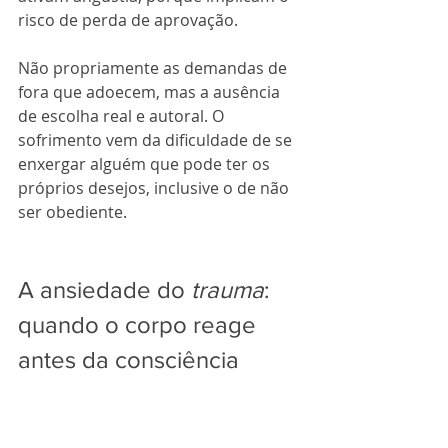
risco de perda de aprovação. 
Não propriamente as demandas de 
fora que adoecem, mas a ausência 
de escolha real e autoral. O 
sofrimento vem da dificuldade de se 
enxergar alguém que pode ter os 
próprios desejos, inclusive o de não 
ser obediente.
A ansiedade do 
trauma
: 
quando o corpo reage 
antes da consciência