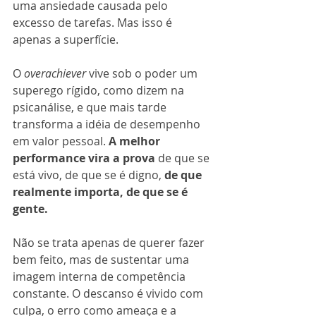
uma ansiedade causada pelo 
excesso de tarefas. Mas isso é 
apenas a superfície.
O 
overachiever
 vive sob o poder um 
superego rígido, como dizem na 
psicanálise, e que mais tarde 
transforma a idéia de desempenho 
em valor pessoal. 
A melhor 
performance vira a prova
 de que se 
está vivo, de que se é digno, 
de que 
realmente importa, de que se é 
gente. 
Não se trata apenas de querer fazer 
bem feito, mas de sustentar uma 
imagem interna de competência 
constante. O descanso é vivido com 
culpa, o erro como ameaça e a 