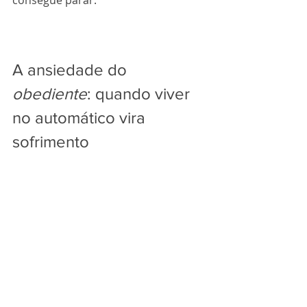
A ansiedade do 
obediente
: quando viver 
no automático vira 
sofrimento