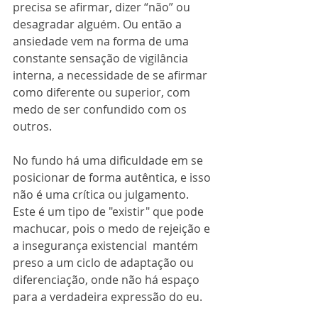
precisa se afirmar, dizer “não” ou 
desagradar alguém. Ou então a 
ansiedade vem na forma de uma 
constante sensação de vigilância 
interna, a necessidade de se afirmar 
como diferente ou superior, com 
medo de ser confundido com os 
outros.
No fundo há uma dificuldade em se 
posicionar de forma autêntica, e isso 
não é uma crítica ou julgamento. 
Este é um tipo de "existir" que pode 
machucar, pois o medo de rejeição e 
a insegurança existencial  mantém 
preso a um ciclo de adaptação ou 
diferenciação, onde não há espaço 
para a verdadeira expressão do eu. 