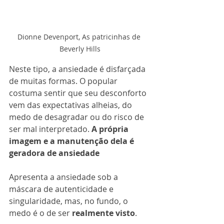
Dionne Devenport, As patricinhas de 
Beverly Hills
Neste tipo, a ansiedade é disfarçada 
de muitas formas. O popular 
costuma sentir que seu desconforto 
vem das expectativas alheias, do 
medo de desagradar ou do risco de 
ser mal interpretado. 
A própria 
imagem e a manutenção dela é 
geradora de ansiedade
Apresenta a ansiedade sob a 
máscara de autenticidade e 
singularidade, mas, no fundo, o 
medo é o de ser 
realmente visto
.