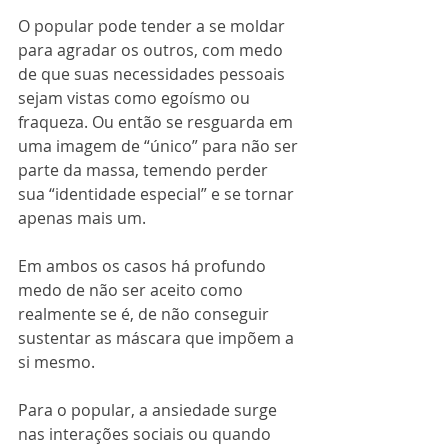
O popular pode tender a se moldar 
para agradar os outros, com medo 
de que suas necessidades pessoais 
sejam vistas como egoísmo ou 
fraqueza. Ou então se resguarda em 
uma imagem de “único” para não ser 
parte da massa, temendo perder 
sua “identidade especial” e se tornar 
apenas mais um. 
Em ambos os casos há profundo 
medo de não ser aceito como 
realmente se é, de não conseguir 
sustentar as máscara que impõem a 
si mesmo.
Para o popular, a ansiedade surge 
nas interações sociais ou quando 