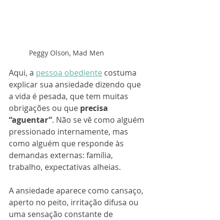
Peggy Olson, Mad Men
Aqui, a 
pessoa obediente
 costuma 
explicar sua ansiedade dizendo que 
a vida é pesada, que tem muitas 
obrigações ou que 
precisa 
“aguentar”
. Não se vê como alguém 
pressionado internamente, mas 
como alguém que responde às 
demandas externas: família, 
trabalho, expectativas alheias. 
A ansiedade aparece como cansaço, 
aperto no peito, irritação difusa ou 
uma sensação constante de 