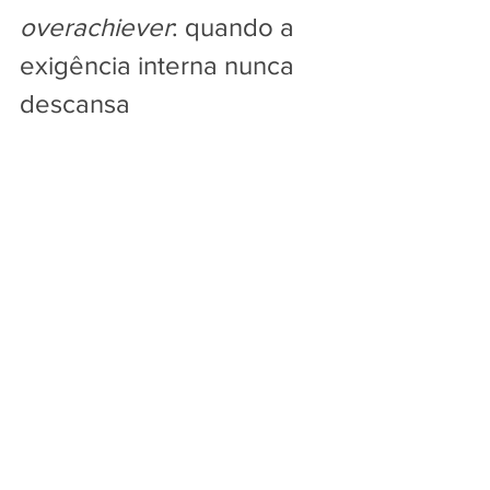
overachiever
: quando a 
exigência interna nunca 
descansa