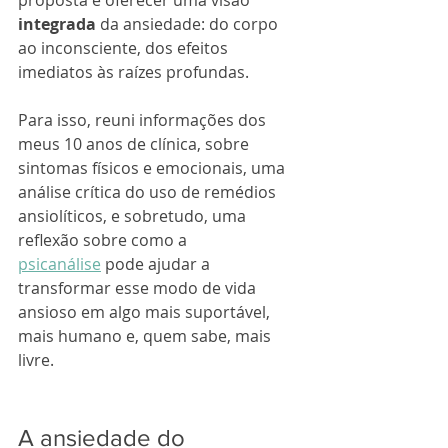
integrada
 da ansiedade: do corpo 
ao inconsciente, dos efeitos 
imediatos às raízes profundas. 
Para isso, reuni informações dos 
meus 10 anos de clínica, sobre 
sintomas físicos e emocionais, uma 
análise crítica do uso de remédios 
ansiolíticos, e sobretudo, uma 
reflexão sobre como a 
psicanálise
 pode ajudar a 
transformar esse modo de vida 
ansioso em algo mais suportável, 
mais humano e, quem sabe, mais 
livre.
A ansiedade do 