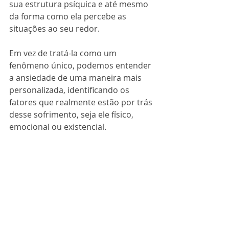
sua estrutura psíquica e até mesmo 
da forma como ela percebe as 
situações ao seu redor. 
Em vez de tratá-la como um 
fenômeno único, podemos entender 
a ansiedade de uma maneira mais 
personalizada, identificando os 
fatores que realmente estão por trás 
desse sofrimento, seja ele físico, 
emocional ou existencial.