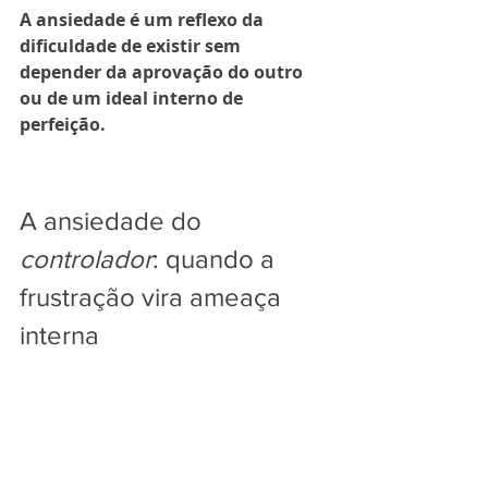
A ansiedade é um reflexo da 
dificuldade de existir sem 
depender da aprovação do outro 
ou de um ideal interno de 
perfeição.
A ansiedade do 
controlador
: quando a 
frustração vira ameaça 
interna