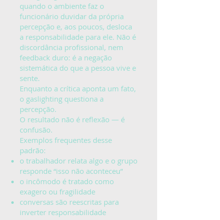
quando o ambiente faz o
funcionário duvidar da própria
percepção e, aos poucos, desloca
a responsabilidade para ele. Não é
discordância profissional, nem
feedback duro: é a negação
sistemática do que a pessoa vive e
sente.
Enquanto a crítica aponta um fato,
o gaslighting questiona a
percepção.
O resultado não é reflexão — é
confusão.
Exemplos frequentes desse
padrão:
o trabalhador relata algo e o grupo
responde “isso não aconteceu”
o incômodo é tratado como
exagero ou fragilidade
conversas são reescritas para
inverter responsabilidade