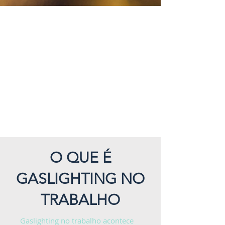
O QUE É
GASLIGHTING NO
TRABALHO
Gaslighting no trabalho acontece