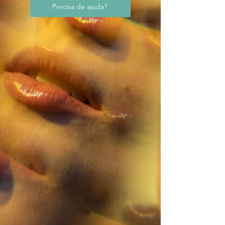
Precisa de ajuda?