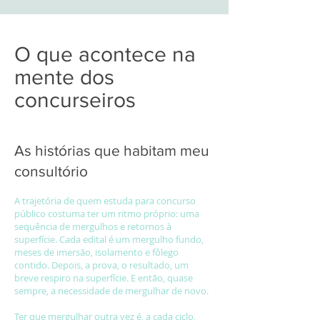
O que acontece na
mente dos
concurseiros
As histórias que habitam meu
consultório
A trajetória de quem estuda para concurso
público costuma ter um ritmo próprio: uma
sequência de mergulhos e retornos à
superfície. Cada edital é um mergulho fundo,
meses de imersão, isolamento e fôlego
contido. Depois, a prova, o resultado, um
breve respiro na superfície. E então, quase
sempre, a necessidade de mergulhar de novo.
Ter que mergulhar outra vez é, a cada ciclo,