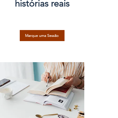
histórias reais
Marque uma Sessão