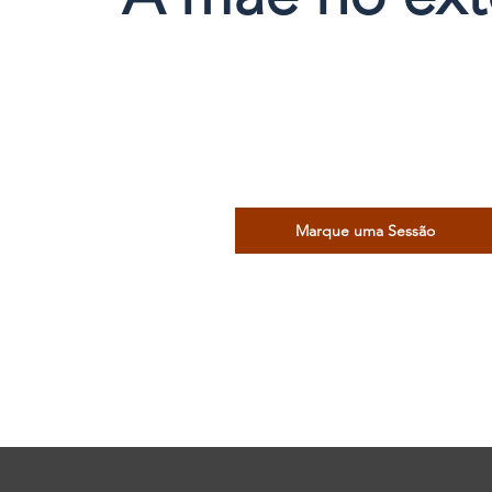
Marque uma Sessão