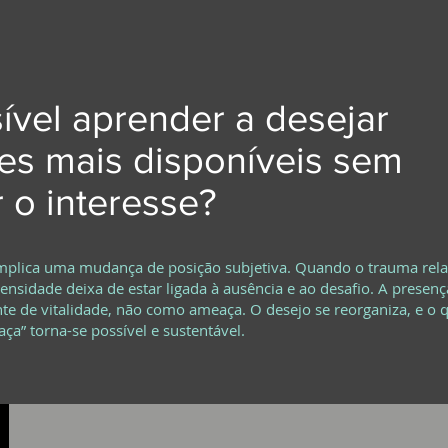
ível aprender a desejar
es mais disponíveis sem
 o interesse?
implica uma mudança de posição subjetiva. Quando o trauma rela
tensidade deixa de estar ligada à ausência e ao desafio. A presenç
te de vitalidade, não como ameaça. O desejo se reorganiza, e o 
aça” torna-se possível e sustentável.