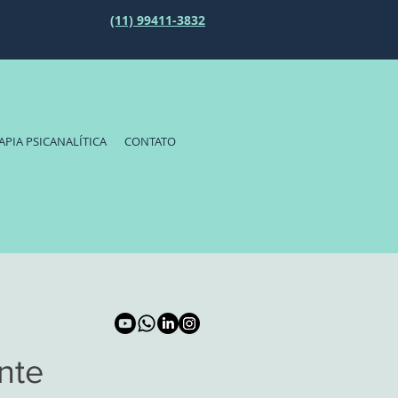
(11) 99411-3832
APIA PSICANALÍTICA
CONTATO
nte