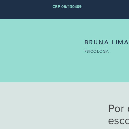
CRP 06/130409
BRUNA LIMA
PSICÓLOGA
Por 
esc