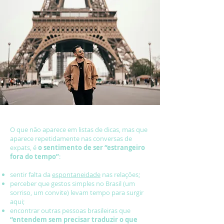
O que não aparece em listas de dicas, mas que
aparece repetidamente nas conversas de
expats, é
o sentimento de ser “estrangeiro
fora do tempo”
:
sentir falta da
espontaneidade
nas relações;
perceber que gestos simples no Brasil (um
sorriso, um convite) levam tempo para surgir
aqui;
encontrar outras pessoas brasileiras que
“entendem sem precisar traduzir o que