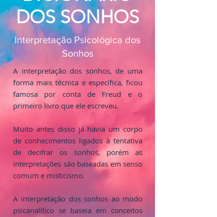
DOS SONHOS
Interpretação Psicológica dos
Sonhos
A interpretação dos sonhos, de uma
forma mais técnica e específica, ficou
famosa por conta de Freud e o
primeiro livro que ele escreveu.
Muito antes disso já havia um corpo
de conhecimentos ligados à tentativa
de decifrar os sonhos, porém as
interpretações são baseadas em senso
comum e misticismo.
A interpretação dos sonhos ao modo
psicanalítico se baseia em conceitos