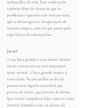
melancólica da vida. Este sonho pode
também dizer do desejo de que os
problemas e questões não existam mais,
que se desintegrem e desapareçam de
maneira mágica, sem ter que passar pela
experiência de solucioná-los.
Jacaré
A sua boca grande e com dentes afiados
são as características mais marcantes
neste animal. A boca grande remete à
voracidade. Na psicanálise se diz da
pessoa voraz alguém insaciável, que
precisa de muito, que procura de forma
(por vezes) compulsiva lidar com seu vazio
interno. Somado a isso, os dentes do