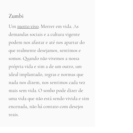
Zumbi
Um
morto vivo
. Morrer em vida. As
demandas sociais e a cultura vigente
podem nos afastar e até nos apartar do
que realmente desejamos, sentimos e
somos. Quando não vivemos a nossa
própria vida e sim a de um outro, um
ideal implantado, regras e normas que
nada nos dizem, nos sentimos cada vez
mais sem vida. O sonho pode dizer de
uma vida que não está sendo vivida e sim
encenada, não há contato com desejos
reais.