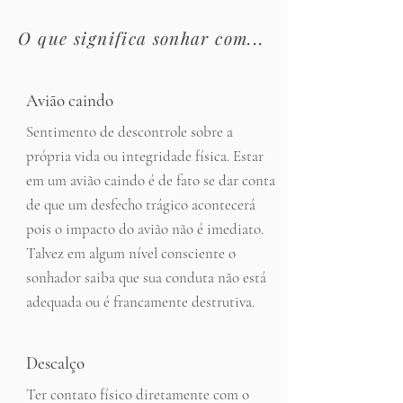
O que
significa sonhar com...
Avião caindo
Sentimento de descontrole sobre a
própria vida ou integridade física. Estar
em um avião caindo é de fato se dar conta
de que um desfecho trágico acontecerá
pois o impacto do avião não é imediato.
Talvez em algum nível consciente o
sonhador saiba que sua conduta não está
adequada ou é francamente destrutiva.
Descalço
Ter contato físico diretamente com o