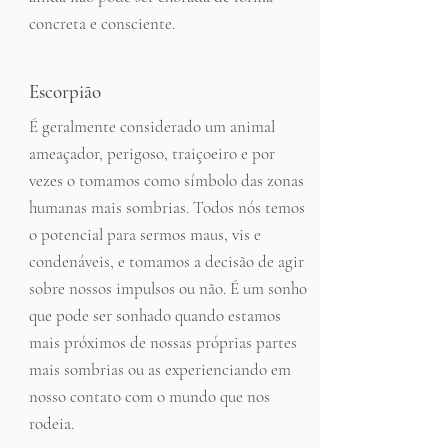
concreta e consciente.
Escorpião
É geralmente considerado um animal
ameaçador, perigoso, traiçoeiro e por
vezes o tomamos como símbolo das zonas
humanas mais sombrias. Todos nós temos
o potencial para sermos maus, vis e
condenáveis, e tomamos a decisão de agir
sobre nossos impulsos ou não. É um sonho
que pode ser sonhado quando estamos
mais próximos de nossas próprias partes
mais sombrias ou as experienciando em
nosso contato com o mundo que nos
rodeia.