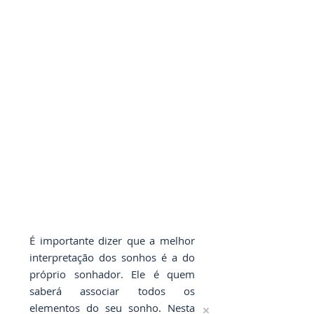
​É importante dizer que a melhor
interpretação dos sonhos é a do
próprio sonhador. Ele é quem
saberá associar todos os
elementos do seu sonho. Nesta