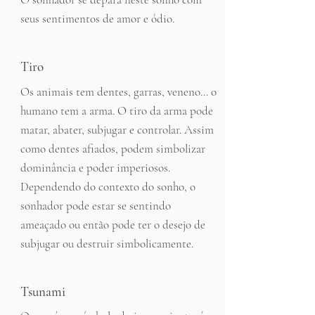
seus sentimentos de amor e ódio.
Tiro
Os animais tem dentes, garras, veneno... o
humano tem a arma. O tiro da arma pode
matar, abater, subjugar e controlar. Assim
como dentes afiados, podem simbolizar
dominância e poder imperiosos.
Dependendo do contexto do sonho, o
sonhador pode estar se sentindo
ameaçado ou então pode ter o desejo de
subjugar ou destruir simbolicamente.
Tsunami