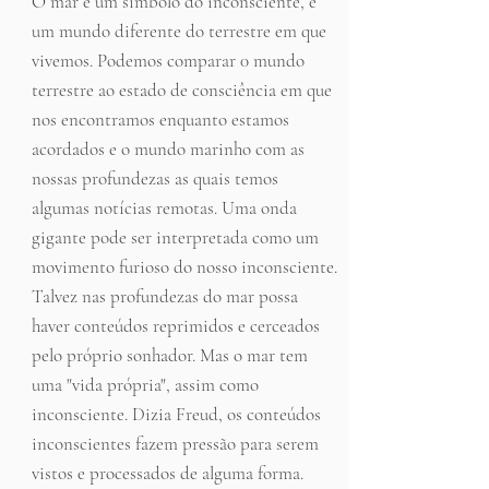
O mar é um símbolo do inconsciente, é
um mundo diferente do terrestre em que
vivemos. Podemos comparar 0 mundo
terrestre ao estado de consciência em que
nos encontramos enquanto estamos
acordados e o mundo marinho com as
nossas profundezas as quais temos
algumas notícias remotas. Uma onda
gigante pode ser interpretada como um
movimento furioso do nosso inconsciente.
Talvez nas profundezas do mar possa
haver conteúdos reprimidos e cerceados
pelo próprio sonhador. Mas o mar tem
uma "vida própria", assim como
inconsciente. Dizia Freud, os conteúdos
inconscientes fazem pressão para serem
vistos e processados de alguma forma.