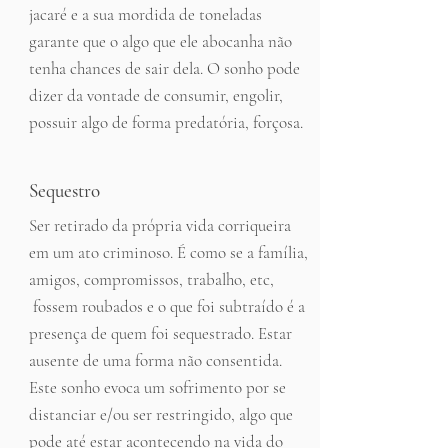
jacaré e a sua mordida de toneladas
garante que o algo que ele abocanha não
tenha chances de sair dela. O sonho pode
dizer da vontade de consumir, engolir,
possuir algo de forma predatória, forçosa.
Sequestro
Ser retirado da própria vida corriqueira
em um ato criminoso. É como se a família,
amigos, compromissos, trabalho, etc,
fossem roubados e o que foi subtraído é a
presença de quem foi sequestrado. Estar
ausente de uma forma não consentida.
Este sonho evoca um sofrimento por se
distanciar e/ou ser restringido, algo que
pode até estar acontecendo na vida do