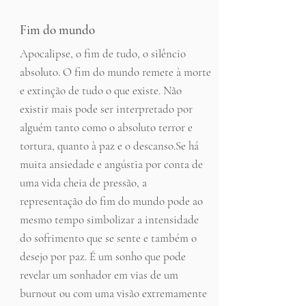
Fim do mundo
Apocalipse, o fim de tudo, o silêncio
absoluto. O fim do mundo remete à morte
e extinção de tudo o que existe. Não
existir mais pode ser interpretado por
alguém tanto como o absoluto terror e
tortura, quanto à paz e o descanso.Se há
muita ansiedade e angústia por conta de
uma vida cheia de pressão, a
representação do fim do mundo pode ao
mesmo tempo simbolizar a intensidade
do sofrimento que se sente e também o
desejo por paz. É um sonho que pode
revelar um sonhador em vias de um
burnout ou com uma visão extremamente