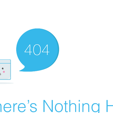
ere’s Nothing H