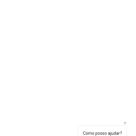
Como posso ajudar?