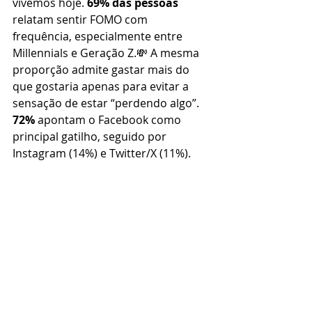
vivemos hoje. 
69% das pessoas
relatam sentir FOMO com 
frequência, especialmente entre 
Millennials e Geração Z.💸 A mesma 
proporção admite gastar mais do 
que gostaria apenas para evitar a 
sensação de estar “perdendo algo”. 
72%
 apontam o Facebook como 
principal gatilho, seguido por 
Instagram (14%) e Twitter/X (11%).