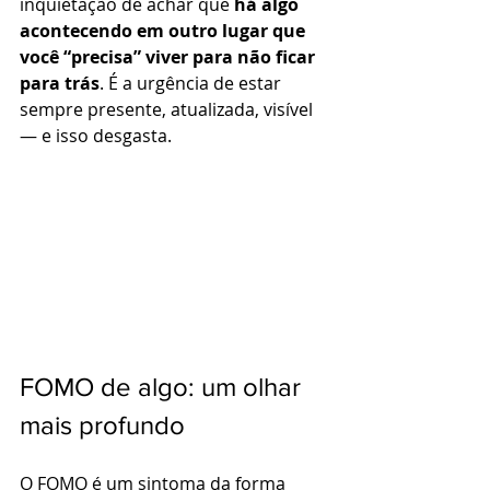
inquietação de achar que 
há algo 
acontecendo em outro lugar que 
você “precisa” viver para não ficar 
para trás
. É a urgência de estar 
sempre presente, atualizada, visível 
— e isso desgasta.
FOMO de algo: um olhar 
mais profundo
O FOMO é 
um sintoma da forma 