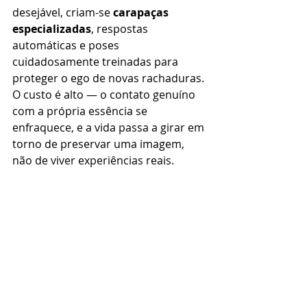
desejável, criam-se 
carapaças 
especializadas
, respostas 
automáticas e poses 
cuidadosamente treinadas para 
proteger o ego de novas rachaduras. 
O custo é alto — o contato genuíno 
com a própria essência se 
enfraquece, e a vida passa a girar em 
torno de preservar uma imagem, 
não de viver experiências reais.