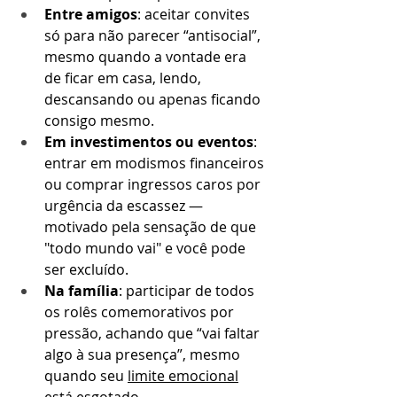
Entre amigos
: aceitar convites 
só para não parecer “antisocial”, 
mesmo quando a vontade era 
de ficar em casa, lendo, 
descansando ou apenas ficando 
consigo mesmo.
Em investimentos ou eventos
: 
entrar em modismos financeiros 
ou comprar ingressos caros por 
urgência da escassez — 
motivado pela sensação de que 
"todo mundo vai" e você pode 
ser excluído.
Na família
: participar de todos 
os rolês comemorativos por 
pressão, achando que “vai faltar 
algo à sua presença”, mesmo 
quando seu 
limite emocional