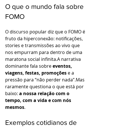
O que o mundo fala sobre 
FOMO
O discurso popular diz que o FOMO é 
fruto da hiperconexão: notificações, 
stories e transmissões ao vivo que 
nos empurram para dentro de uma 
maratona social infinita.A narrativa 
dominante fala sobre 
eventos, 
viagens, festas, promoções
 e a 
pressão para “não perder nada”.Mas 
raramente questiona o que está por 
baixo: 
a nossa relação com o 
tempo, com a vida e com nós 
mesmos
.
Exemplos cotidianos de 