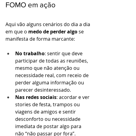
FOMO em ação
Aqui vão alguns cenários do dia a dia 
em que o 
medo de perder algo
 se 
manifesta de forma marcante:
No trabalho
: sentir que deve 
participar de todas as reuniões, 
mesmo que não atenção ou 
necessidade real, com receio de 
perder alguma informação ou 
parecer desinteressado.
Nas redes sociais
: acordar e ver 
stories de festa, trampos ou 
viagens de amigos e sentir 
desconforto ou necessidade 
imediata de postar algo para 
não “não passar por fora”.