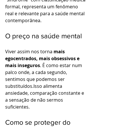
formal, representa um fenômeno 
real e relevante para a saúde mental 
contemporânea.
O preço na saúde mental
Viver assim nos torna 
mais 
egocentrados, mais obsessivos e 
mais inseguros
. É como estar num 
palco onde, a cada segundo, 
sentimos que podemos ser 
substituídos.Isso alimenta 
ansiedade, comparação constante e 
a sensação de não sermos 
suficientes.
Como se proteger do 