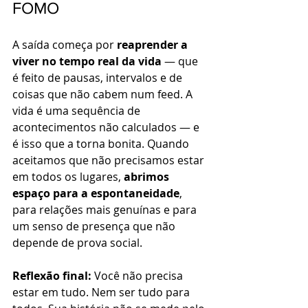
FOMO
A saída começa por 
reaprender a 
viver no tempo real da vida
 — que 
é feito de pausas, intervalos e de 
coisas que não cabem num feed. A 
vida é uma sequência de 
acontecimentos não calculados — e 
é isso que a torna bonita. Quando 
aceitamos que não precisamos estar 
em todos os lugares, 
abrimos 
espaço para a espontaneidade
, 
para relações mais genuínas e para 
um senso de presença que não 
depende de prova social.
Reflexão final: 
Você não precisa 
estar em tudo. Nem ser tudo para 