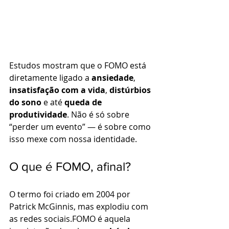
Estudos mostram que o FOMO está 
diretamente ligado a 
ansiedade
, 
insatisfação com a vida
, 
distúrbios 
do sono
 e até 
queda de 
produtividade
. Não é só sobre 
“perder um evento” — é sobre como 
isso mexe com nossa identidade.
O que é FOMO, afinal?
O termo foi criado em 2004 por 
Patrick McGinnis, mas explodiu com 
as redes sociais.FOMO é aquela 