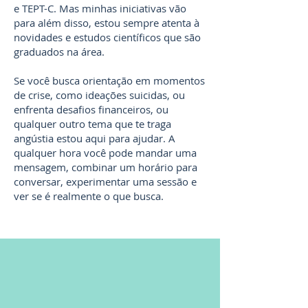
e TEPT-C. Mas minhas iniciativas vão
para além disso, estou sempre atenta à
novidades e estudos científicos que são
graduados na área.
Se você busca orientação em momentos
de crise, como ideações suicidas, ou
enfrenta desafios financeiros, ou
qualquer outro tema que te traga
angústia estou aqui para ajudar. A
qualquer hora você pode mandar uma
mensagem, combinar um horário para
conversar, experimentar uma sessão e
ver se é realmente o que busca.