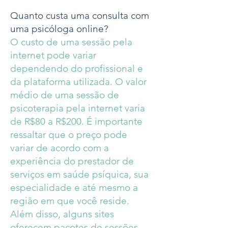
Quanto custa uma consulta com
uma psicóloga online?
O custo de uma sessão pela
internet pode variar
dependendo do profissional e
da plataforma utilizada. O valor
médio de uma sessão de
psicoterapia pela internet varia
de R$80 a R$200. É importante
ressaltar que o preço pode
variar de acordo com a
experiência do prestador de
serviços em saúde psíquica, sua
especialidade e até mesmo a
região em que você reside.
Além disso, alguns sites
oferecem pacotes de sessões,