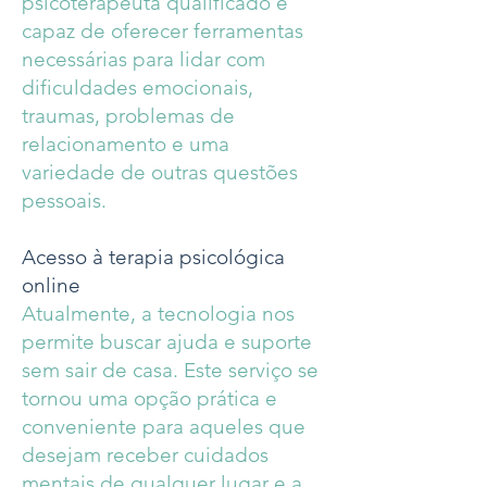
psicoterapeuta qualificado é
capaz de oferecer ferramentas
necessárias para lidar com
dificuldades emocionais,
traumas, problemas de
relacionamento e uma
variedade de outras questões
pessoais.
Acesso à terapia psicológica
online
Atualmente, a tecnologia nos
permite buscar ajuda e suporte
sem sair de casa. Este serviço se
tornou uma opção prática e
conveniente para aqueles que
desejam receber cuidados
mentais de qualquer lugar e a