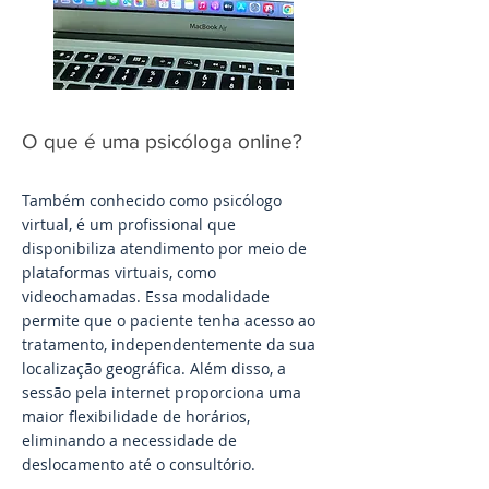
O que é uma psicóloga online?
Também conhecido como psicólogo
virtual, é um profissional que
disponibiliza atendimento por meio de
plataformas virtuais, como
videochamadas. Essa modalidade
permite que o paciente tenha acesso ao
tratamento, independentemente da sua
localização geográfica. Além disso, a
sessão pela internet proporciona uma
maior flexibilidade de horários,
eliminando a necessidade de
deslocamento até o consultório.