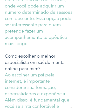
onde você pode adquirir um
número determinado de sessões
com desconto. Essa opção pode
ser interessante para quem
pretende fazer um
acompanhamento terapêutico
mais longo.
Como escolher o melhor
especialista em saúde mental
online para mim?
Ao escolher um psi pela
internet, é importante
considerar sua formação,
especialidades e experiência.
Além disso, é fundamental que
você se sinta confortável e