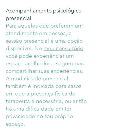
Acompanhamento psicológico
presencial
Para aqueles que preferem um
atendimento em pessoa, a
sessão presencial é uma opção
disponível. No
meu consultório
você pode experiênciar um
espaço acolhedor e seguro para
compartilhar suas experiências.
A modalidade presencial
também é indicada para casos
em que a presença física do
terapeuta é necessária, ou então
há uma dificuldade em ter
privacidade no seu próprio
espaço.