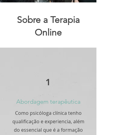
Sobre a Terapia
Online
1
Abordagem terapêutica
Como psicóloga clínica tenho
qualificação e experiencia, além
do essencial que é a formação