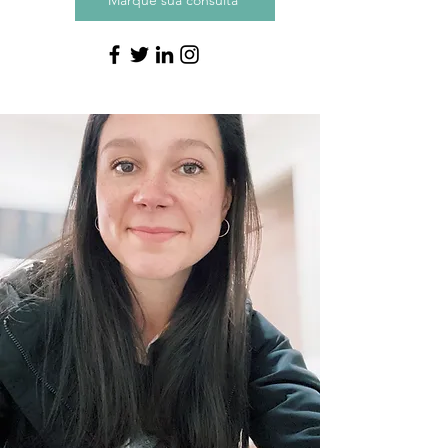
Marque sua consulta