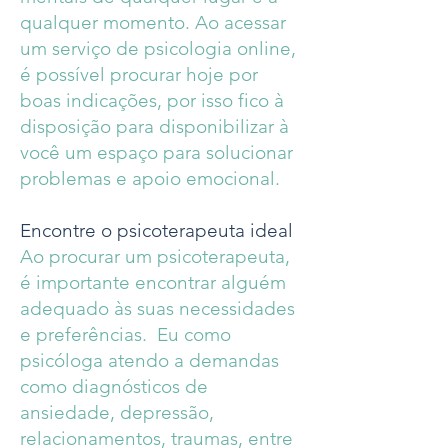
qualquer momento. Ao acessar
um serviço de psicologia online,
é possível procurar hoje por
boas indicações, por isso fico à
disposição para disponibilizar à
você um espaço para solucionar
problemas e apoio emocional.
Encontre o psicoterapeuta ideal
Ao procurar um psicoterapeuta,
é importante encontrar alguém
adequado às suas necessidades
e preferências. Eu como
psicóloga atendo a demandas
como diagnósticos de
ansiedade, depressão,
relacionamentos, traumas, entre