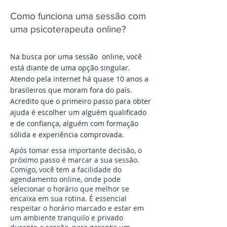
Como funciona uma sessão com
uma psicoterapeuta online?
Na busca por uma sessão online, você
está diante de uma opção singular.
Atendo pela internet há quase 10 anos a
brasileiros que moram fora do país.
Acredito que o primeiro passo para obter
ajuda é escolher um alguém qualificado
e de confiança, alguém com formação
sólida e experiência comprovada.
Após tomar essa importante decisão, o
próximo passo é marcar a sua sessão.
Comigo, você tem a facilidade do
agendamento online, onde pode
selecionar o horário que melhor se
encaixa em sua rotina. É essencial
respeitar o horário marcado e estar em
um ambiente tranquilo e privado