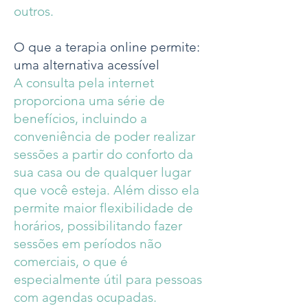
outros.
O que a terapia online permite:
uma alternativa acessível
A consulta pela internet
proporciona uma série de
benefícios, incluindo a
conveniência de poder realizar
sessões a partir do conforto da
sua casa ou de qualquer lugar
que você esteja. Além disso ela
permite maior flexibilidade de
horários, possibilitando fazer
sessões em períodos não
comerciais, o que é
especialmente útil para pessoas
com agendas ocupadas.