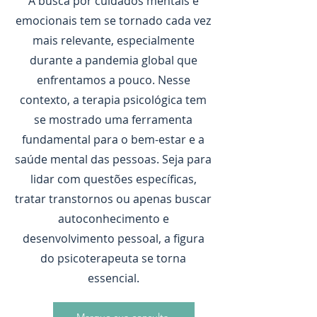
A busca por cuidados mentais e
emocionais tem se tornado cada vez
mais relevante, especialmente
durante a pandemia global que
enfrentamos a pouco. Nesse
contexto, a terapia psicológica tem
se mostrado uma ferramenta
fundamental para o bem-estar e a
saúde mental das pessoas. Seja para
lidar com questões específicas,
tratar transtornos ou apenas buscar
autoconhecimento e
desenvolvimento pessoal, a figura
do psicoterapeuta se torna
essencial.