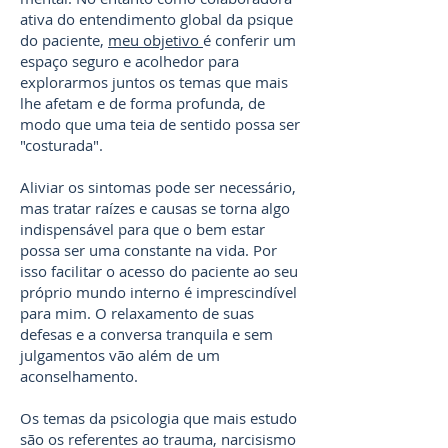
ativa do entendimento global da psique
do paciente,
meu objetivo
é conferir um
espaço seguro e acolhedor para
explorarmos juntos os temas que mais
lhe afetam e de forma profunda, de
modo que uma teia de sentido possa ser
"costurada".
Aliviar os sintomas pode ser necessário,
mas tratar raízes e causas se torna algo
indispensável para que o bem estar
possa ser uma constante na vida. Por
isso facilitar o acesso do paciente ao seu
próprio mundo interno é imprescindível
para mim. O relaxamento de suas
defesas e a conversa tranquila e sem
julgamentos vão além de um
aconselhamento.
Os temas da psicologia que mais estudo
são os referentes ao trauma, narcisismo